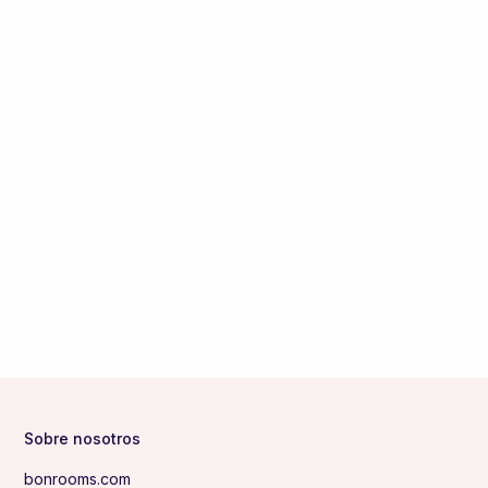
Sobre nosotros
bonrooms.com