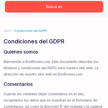
Inicio
Condiciones del GDPR
Condiciones del GDPR
Quienes somos
Bienvenido a BonRooms.com. Este documento describe los
términos y condiciones del RGPD para nuestro sitio web. La
dirección de nuestro sitio web es BonRooms.com.
Comentarios
Cuando los visitantes dejan comentarios en el sitio,
recopilamos los datos que se muestran en el formulario de
comentarios, así como la dirección IP del visitante y la cadena