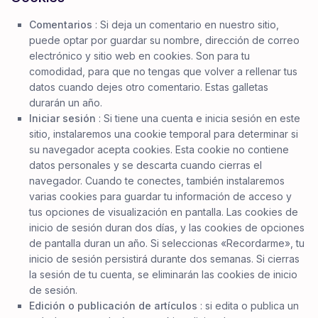
Comentarios
: Si deja un comentario en nuestro sitio,
puede optar por guardar su nombre, dirección de correo
electrónico y sitio web en cookies. Son para tu
comodidad, para que no tengas que volver a rellenar tus
datos cuando dejes otro comentario. Estas galletas
durarán un año.
Iniciar sesión
: Si tiene una cuenta e inicia sesión en este
sitio, instalaremos una cookie temporal para determinar si
su navegador acepta cookies. Esta cookie no contiene
datos personales y se descarta cuando cierras el
navegador. Cuando te conectes, también instalaremos
varias cookies para guardar tu información de acceso y
tus opciones de visualización en pantalla. Las cookies de
inicio de sesión duran dos días, y las cookies de opciones
de pantalla duran un año. Si seleccionas «Recordarme», tu
inicio de sesión persistirá durante dos semanas. Si cierras
la sesión de tu cuenta, se eliminarán las cookies de inicio
de sesión.
Edición o publicación de artículos
: si edita o publica un