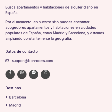
Busca apartamentos y habitaciones de alquiler diario en
España.
Por el momento, en nuestro sitio puedes encontrar
acogedores apartamentos y habitaciones en ciudades
populares de España, como Madrid y Barcelona, y estamos
ampliando constantemente la geografía.
Datos de contacto
support@bonrooms.com
Destinos
Barcelona
Madrid