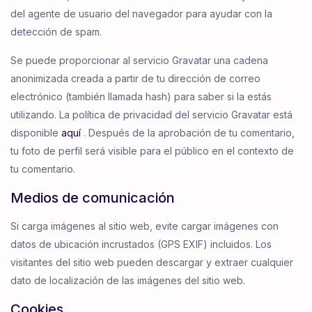
del agente de usuario del navegador para ayudar con la
detección de spam.
Se puede proporcionar al servicio Gravatar una cadena
anonimizada creada a partir de tu dirección de correo
electrónico (también llamada hash) para saber si la estás
utilizando. La política de privacidad del servicio Gravatar está
disponible
aquí
. Después de la aprobación de tu comentario,
tu foto de perfil será visible para el público en el contexto de
tu comentario.
Medios de comunicación
Si carga imágenes al sitio web, evite cargar imágenes con
datos de ubicación incrustados (GPS EXIF) incluidos. Los
visitantes del sitio web pueden descargar y extraer cualquier
dato de localización de las imágenes del sitio web.
Cookies