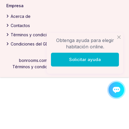
Empresa
Acerca de
Contactos
Términos y condiciones
Obtenga ayuda para elegir
Condiciones del GDPR
habitación online.
Solicitar ayuda
bonrooms.com Todos los derechos reservados
Términos y condiciones
Condiciones del GDPR