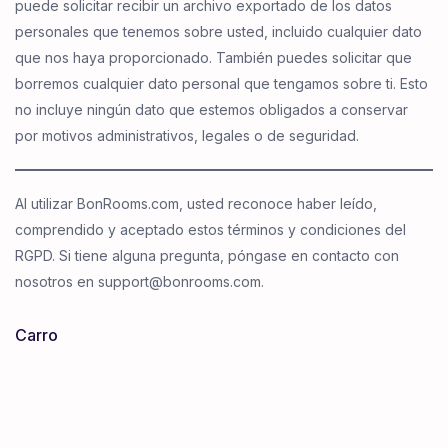
puede solicitar recibir un archivo exportado de los datos
personales que tenemos sobre usted, incluido cualquier dato
que nos haya proporcionado. También puedes solicitar que
borremos cualquier dato personal que tengamos sobre ti. Esto
no incluye ningún dato que estemos obligados a conservar
por motivos administrativos, legales o de seguridad.
Al utilizar BonRooms.com, usted reconoce haber leído,
comprendido y aceptado estos términos y condiciones del
RGPD. Si tiene alguna pregunta, póngase en contacto con
nosotros en support@bonrooms.com.
Carro