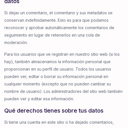
datos
Si dejas un comentario, el comentario y sus metadatos se
conservan indefinidamente. Esto es para que podamos
reconocer y aprobar automáticamente los comentarios de
seguimiento en lugar de retenerlos en una cola de
moderación.
Para los usuarios que se registran en nuestro sitio web (si los
hay), también almacenamos la información personal que
proporcionan en su perfil de usuario. Todos los usuarios
pueden ver, editar o borrar su información personal en
cualquier momento (excepto que no pueden cambiar su
nombre de usuario). Los administradores del sitio web también
pueden ver y editar esa información.
Qué derechos tienes sobre tus datos
Si tiene una cuenta en este sitio o ha dejado comentarios,