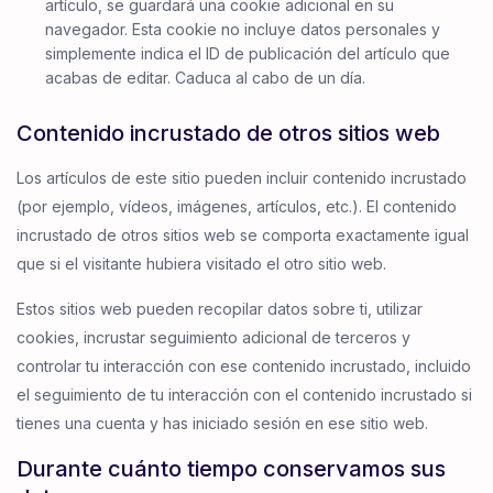
artículo, se guardará una cookie adicional en su
navegador. Esta cookie no incluye datos personales y
simplemente indica el ID de publicación del artículo que
acabas de editar. Caduca al cabo de un día.
Contenido incrustado de otros sitios web
Los artículos de este sitio pueden incluir contenido incrustado
(por ejemplo, vídeos, imágenes, artículos, etc.). El contenido
incrustado de otros sitios web se comporta exactamente igual
que si el visitante hubiera visitado el otro sitio web.
Estos sitios web pueden recopilar datos sobre ti, utilizar
cookies, incrustar seguimiento adicional de terceros y
controlar tu interacción con ese contenido incrustado, incluido
el seguimiento de tu interacción con el contenido incrustado si
tienes una cuenta y has iniciado sesión en ese sitio web.
Durante cuánto tiempo conservamos sus