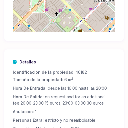
Detalles
Identificación de la propiedad:
46182
2
Tamaño de la propiedad:
6 m
Hora De Entrada:
desde las 16:00 hasta las 20:00
Hora De Salida:
on request and for an additional
fee 20:00-23:00 15 euros; 23:00-03:00 30 euros
Anulación:
1
Personas Extra:
estricto y no reembolsable