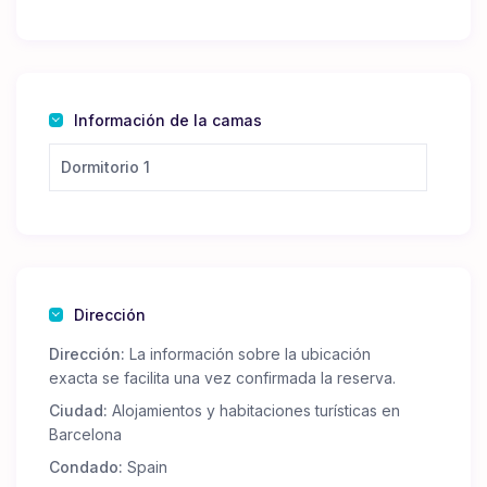
descripciones de las habitaciones).
Información de la camas
Dormitorio 1
Dirección
Dirección:
La información sobre la ubicación
exacta se facilita una vez confirmada la reserva.
Ciudad:
Alojamientos y habitaciones turísticas en
Barcelona
Condado:
Spain