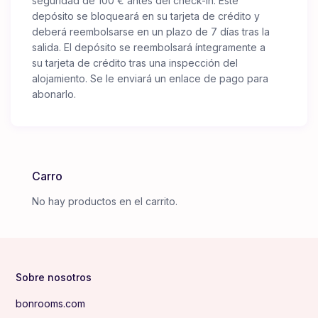
seguridad de 100 € antes del check-in. Este
depósito se bloqueará en su tarjeta de crédito y
deberá reembolsarse en un plazo de 7 días tras la
salida. El depósito se reembolsará íntegramente a
su tarjeta de crédito tras una inspección del
alojamiento. Se le enviará un enlace de pago para
abonarlo.
Carro
No hay productos en el carrito.
Sobre nosotros
bonrooms.com