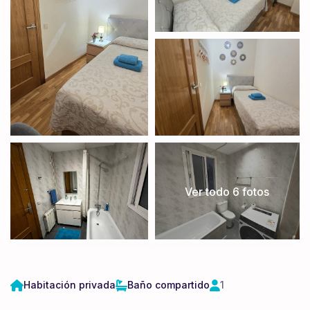
Ver todo 6 fotos
Habitación privada
Baño compartido
1