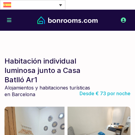
Habitación individual
luminosa junto a Casa
Batlló Ar1
Alojamientos y habitaciones turísticas
Desde € 73 por noche
en Barcelona