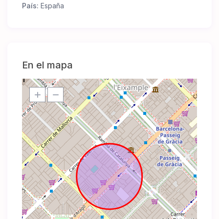
País:
España
En el mapa