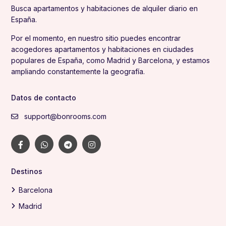
Busca apartamentos y habitaciones de alquiler diario en
España.
Por el momento, en nuestro sitio puedes encontrar
acogedores apartamentos y habitaciones en ciudades
populares de España, como Madrid y Barcelona, y estamos
ampliando constantemente la geografía.
Datos de contacto
support@bonrooms.com
Destinos
Barcelona
Madrid