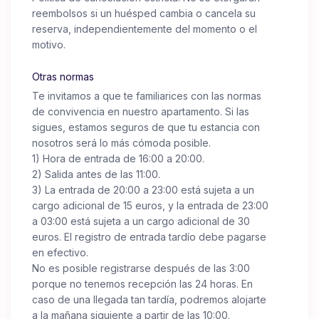
reembolsos si un huésped cambia o cancela su
reserva, independientemente del momento o el
motivo.
Otras normas
Te invitamos a que te familiarices con las normas
de convivencia en nuestro apartamento. Si las
sigues, estamos seguros de que tu estancia con
nosotros será lo más cómoda posible.
1) Hora de entrada de 16:00 a 20:00.
2) Salida antes de las 11:00.
3) La entrada de 20:00 a 23:00 está sujeta a un
cargo adicional de 15 euros, y la entrada de 23:00
a 03:00 está sujeta a un cargo adicional de 30
euros. El registro de entrada tardío debe pagarse
en efectivo.
No es posible registrarse después de las 3:00
porque no tenemos recepción las 24 horas. En
caso de una llegada tan tardía, podremos alojarte
a la mañana siguiente a partir de las 10:00.