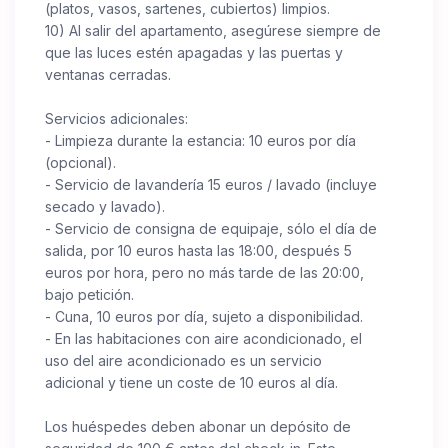
(platos, vasos, sartenes, cubiertos) limpios.
10) Al salir del apartamento, asegúrese siempre de
que las luces estén apagadas y las puertas y
ventanas cerradas.
Servicios adicionales:
- Limpieza durante la estancia: 10 euros por día
(opcional).
- Servicio de lavandería 15 euros / lavado (incluye
secado y lavado).
- Servicio de consigna de equipaje, sólo el día de
salida, por 10 euros hasta las 18:00, después 5
euros por hora, pero no más tarde de las 20:00,
bajo petición.
- Cuna, 10 euros por día, sujeto a disponibilidad.
- En las habitaciones con aire acondicionado, el
uso del aire acondicionado es un servicio
adicional y tiene un coste de 10 euros al día.
Los huéspedes deben abonar un depósito de