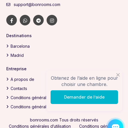
support@bonrooms.com
Destinations
Barcelona
Madrid
Entreprise
Obtenez de l’aide en ligne pour
A propos de
choisir une chambre.
Contacts
Demander de l’aide
Conditions générales d’utilisation
Conditions générales du GDPR
bonrooms.com Tous droits réservés
Conditions générales d’utilisation
Conditions générales