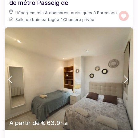
de métro Passeig de
Hébergements & chambres touristiques à Barcelona
Salle de bain partagée
/
Chambre privée
À partir de € 63.9
/nuit