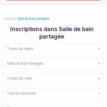
Accueil
Salle de bain partagée
Inscriptions dans Salle de bain
partagée
Toutes les tailles
Salle De Bain Partagée
Toutes les villes
Tous les domaines