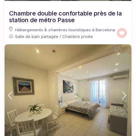
Chambre double confortable près de la
station de métro Passe
Hébergements & chambres touristiques à Barcelona
Salle de bain partagée
/
Chambre privée