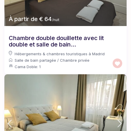
À partir de € 64
/nuit
Chambre double douillette avec lit
double et salle de bain...
Hébergements & chambres touristiques à Madrid
Salle de bain partagée
/
Chambre privée
Cama Doble: 1