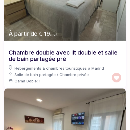
À partir de € 19
/nuit
Chambre double avec lit double et salle
de bain partagée prè
Hébergements & chambres touristiques à Madrid
Salle de bain partagée
/
Chambre privée
Cama Doble: 1