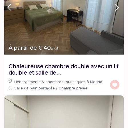
À partir de € 40
/nuit
Chaleureuse chambre double avec un lit
double et salle de...
Hébergements & chambres touristiques à Madrid
Salle de bain partagée
/
Chambre privée