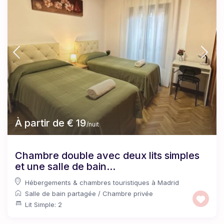
À partir de € 19
/nuit
Chambre double avec deux lits simples
et une salle de bain...
Hébergements & chambres touristiques à Madrid
Salle de bain partagée
/
Chambre privée
Lit Simple: 2