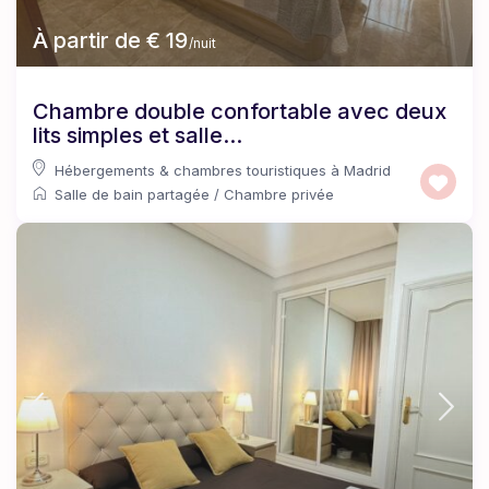
À partir de € 19
/nuit
Chambre double confortable avec deux
lits simples et salle...
Hébergements & chambres touristiques à Madrid
Salle de bain partagée
/
Chambre privée