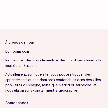
À propos de nous
bonrooms.com
Recherchez des appartements et des chambres à louer à la
journée en Espagne.
Actuellement, sur notre site, vous pouvez trouver des
appartements et des chambres confortables dans des villes
populaires d’Espagne, telles que Madrid et Barcelone, et
nous élargissons constamment la géographie.
Coordonnées