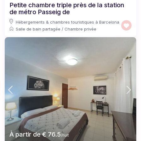
Petite chambre triple près de la station
de métro Passeig de
Hébergements & chambres touristiques à Barcelona
Salle de bain partagée
/
Chambre privée
À partir de € 76.5
/nuit