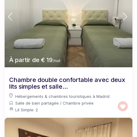
À partir de € 19
/nuit
Chambre double confortable avec deux
lits simples et salle...
Hébergements & chambres touristiques à Madrid
Salle de bain partagée
/
Chambre privée
Lit Simple: 2