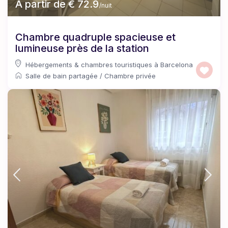
À partir de € 72.9
/nuit
Chambre quadruple spacieuse et
lumineuse près de la station
Hébergements & chambres touristiques à Barcelona
Salle de bain partagée
/
Chambre privée