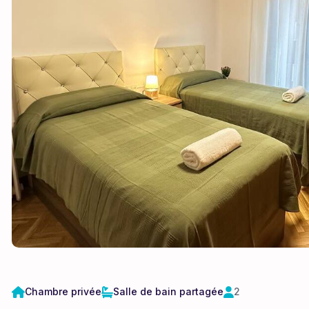
Chambre privée
Salle de bain partagée
2