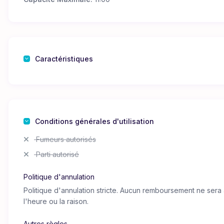
Caractéristiques
Conditions générales d'utilisation
Fumeurs autorisés
Parti autorisé
Politique d'annulation
Politique d'annulation stricte. Aucun remboursement ne sera 
l'heure ou la raison.
Autres règles