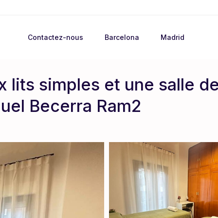
Contactez-nous
Barcelona
Madrid
lits simples et une salle 
nuel Becerra Ram2