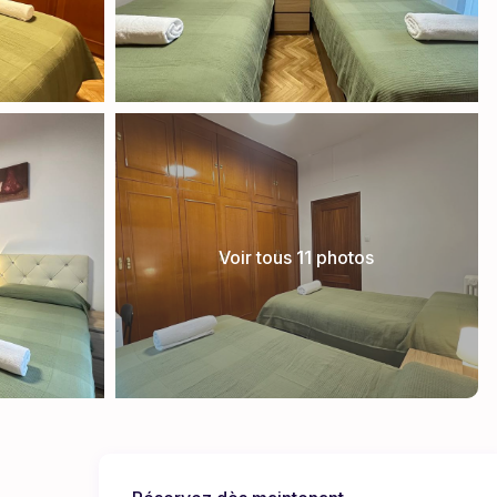
Voir tous 11 photos