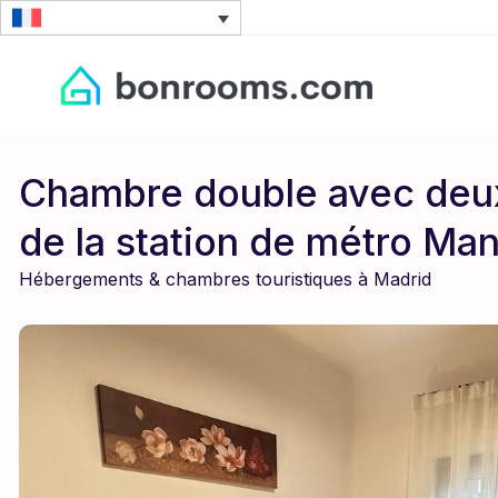
Chambre double avec deux 
de la station de métro Ma
Hébergements & chambres touristiques à Madrid