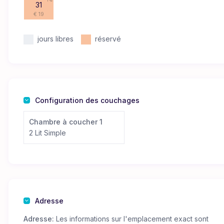
31
€ 19
jours libres
réservé
Configuration des couchages
Chambre à coucher 1
2 Lit Simple
Adresse
Adresse:
Les informations sur l'emplacement exact sont