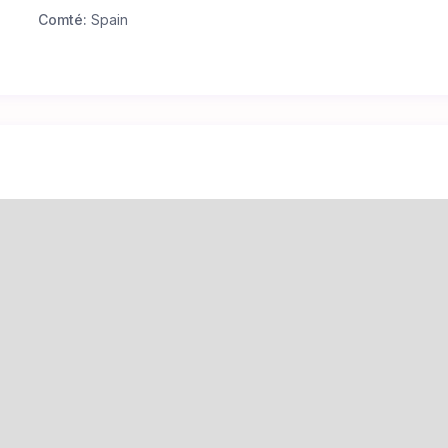
Comté:
Spain