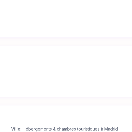
Ville:
Hébergements & chambres touristiques à Madrid