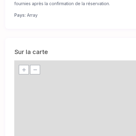
fournies après la confirmation de la réservation.
Pays:
Array
Sur la carte